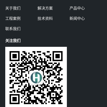
方
关于我们
解决方案
产品中心
式
工程案例
技术资料
新闻中心
联系我们
关注我们